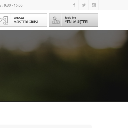
i: 9:30 - 16:00