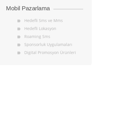
Mobil Pazarlama
Hedefli Sms ve Mms
Hedefli Lokasyon
Roaming Sms
Sponsorluk Uygulamaları
Digital Promosyon Ürünleri