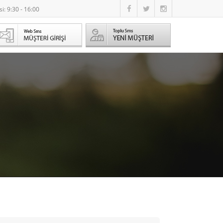
i: 9:30 - 16:00